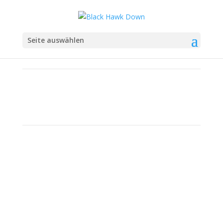
Seite auswählen
Galerie